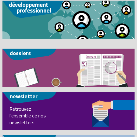
dossiers
newsletter
Retrouvez
l'ensemble de nos
newsletters